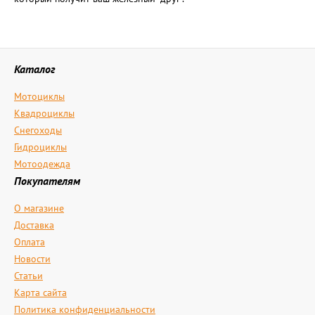
Каталог
Мотоциклы
Квадроциклы
Снегоходы
Гидроциклы
Мотоодежда
Покупателям
О магазине
Доставка
Оплата
Новости
Статьи
Карта сайта
Политика конфиденциальности