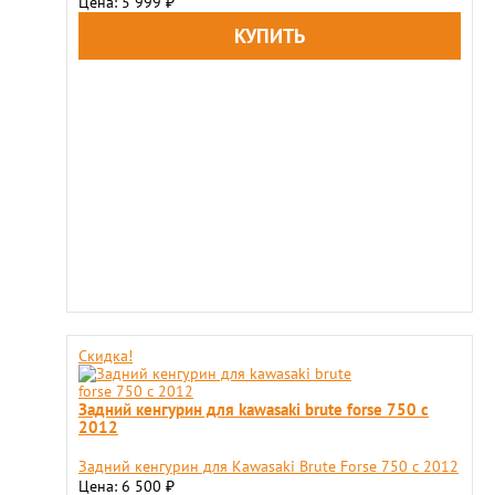
Цена: 5 999
₽
Скидка!
Задний кенгурин для kawasaki brute forse 750 с
2012
Задний кенгурин для Kawasaki Brute Forse 750 с 2012
Цена: 6 500
₽