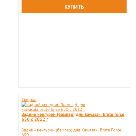
Скидка!
Задний кенгурин (бампер) для kawasaki brute force
650 с 2012 г
Задний кенгурин (бампер) для Kawasaki Brute Force
650