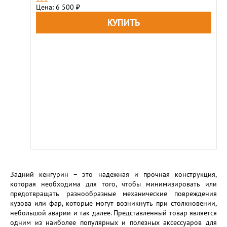
Цена: 6 500
₽
Задний кенгурин – это надежная и прочная конструкция,
которая необходима для того, чтобы минимизировать или
предотвращать разнообразные механические повреждения
кузова или фар, которые могут возникнуть при столкновении,
небольшой аварии и так далее. Представленный товар является
одним из наиболее популярных и полезных аксессуаров для