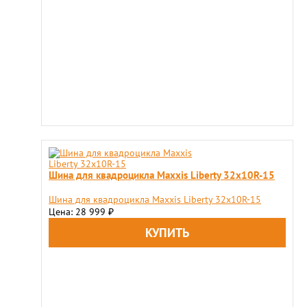
Шина для квадроцикла Maxxis Liberty 32x10R-15
Шина для квадроцикла Maxxis Liberty 32x10R-15
Цена: 28 999
₽