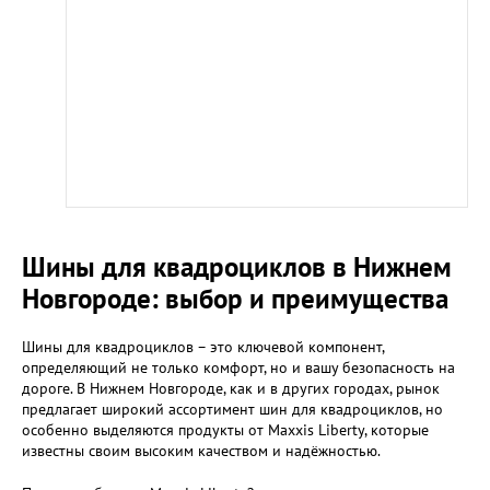
Шины для квадроциклов в Нижнем
Новгороде: выбор и преимущества
Шины для квадроциклов – это ключевой компонент,
определяющий не только комфорт, но и вашу безопасность на
дороге. В Нижнем Новгороде, как и в других городах, рынок
предлагает широкий ассортимент шин для квадроциклов, но
особенно выделяются продукты от Maxxis Liberty, которые
известны своим высоким качеством и надёжностью.