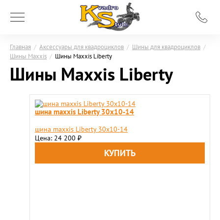
Главная
/
Аксессуары для квадроциклов
/
Шины для квадроциклов
/
Шины Maxxis
/
Шины Maxxis Liberty
Шины Maxxis Liberty
шина maxxis Liberty 30x10-14
шина maxxis Liberty 30x10-14
Цена: 24 200
₽