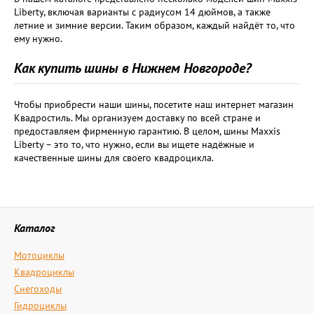
Liberty, включая варианты с радиусом 14 дюймов, а также
летние и зимние версии. Таким образом, каждый найдёт то, что
ему нужно.
Как купить шины в Нижнем Новгороде?
Чтобы приобрести наши шины, посетите наш интернет магазин
Квадростиль. Мы организуем доставку по всей стране и
предоставляем фирменную гарантию. В целом, шины Maxxis
Liberty – это то, что нужно, если вы ищете надёжные и
качественные шины для своего квадроцикла.
Каталог
Мотоциклы
Квадроциклы
Снегоходы
Гидроциклы