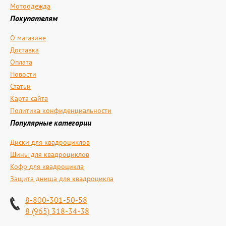
Мотоодежда
Покупателям
О магазине
Доставка
Оплата
Новости
Статьи
Карта сайта
Политика конфиденциальности
Популярные категории
Диски для квадроциклов
Шины для квадроциклов
Кофр для квадроцикла
Защита днища для квадроцикла
8-800-301-50-58
8 (965) 318-34-38