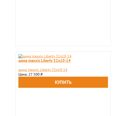
шина maxxis Liberty 32x10-14
шина maxxis Liberty 32x10-14
Цена: 27 500
₽