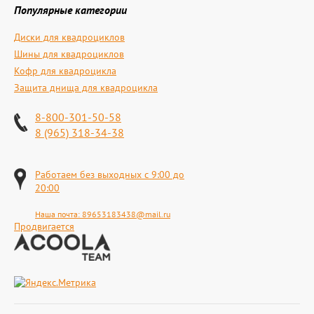
Популярные категории
Диски для квадроциклов
Шины для квадроциклов
Кофр для квадроцикла
Защита днища для квадроцикла
8-800-301-50-58
8 (965) 318-34-38
Работаем без выходных с 9:00 до
20:00
Наша почта:
89653183438@mail.ru
Продвигается