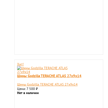
Хит!
Шины Godzilla TERACHE ATLAS 27x9x14
Шины Godzilla TERACHE ATLAS 27x9x14
Цена: 7 500
₽
Нет в наличии