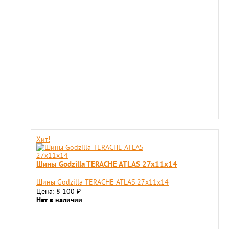
Хит!
Шины Godzilla TERACHE ATLAS 27x11x14
Шины Godzilla TERACHE ATLAS 27x11x14
Цена: 8 100
₽
Нет в наличии