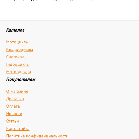
Каталог
Мотоциклы
Квадроциклы
Снегоходы
Гидроциклы
Мотоодежда
Покупателям
О магазине
Доставка
Оплата
Новости
Статьи
Карта сайта
Политика конфиденциальности