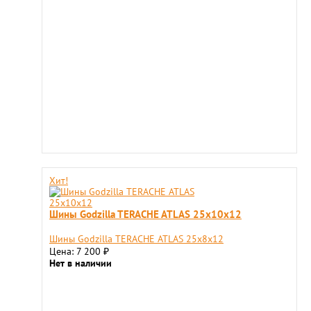
Хит!
Шины Godzilla TERACHE ATLAS 25х10х12
Шины Godzilla TERACHE ATLAS 25х8х12
Цена: 7 200
₽
Нет в наличии