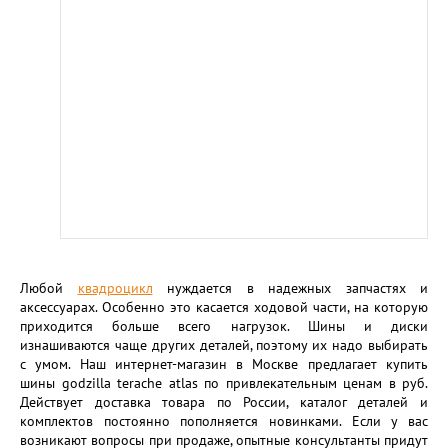
Любой
квадроцикл
нуждается в надежных запчастях и
аксессуарах. Особенно это касается ходовой части, на которую
приходится больше всего нагрузок. Шины и диски
изнашиваются чаще других деталей, поэтому их надо выбирать
с умом. Наш интернет-магазин в Москве предлагает купить
шины godzilla terache atlas по привлекательным ценам в руб.
Действует доставка товара по России, каталог деталей и
комплектов постоянно пополняется новинками. Если у вас
возникают вопросы при продаже, опытные консультанты придут