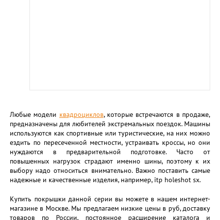
Любые модели
квадроциклов
, которые встречаются в продаже,
предназначены для любителей экстремальных поездок. Машины
используются как спортивные или туристические, на них можно
ездить по пересеченной местности, устраивать кроссы, но они
нуждаются в предварительной подготовке. Часто от
повышенных нагрузок страдают именно шины, поэтому к их
выбору надо относиться внимательно. Важно поставить самые
надежные и качественные изделия, например, itp holeshot sx.
Купить покрышки данной серии вы можете в нашем интернет-
магазине в Москве. Мы предлагаем низкие цены в руб, доставку
товаров по России, постоянное расширение каталога и