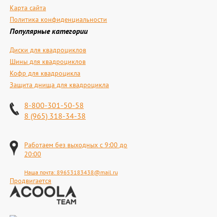
Карта сайта
Политика конфиденциальности
Популярные категории
Диски для квадроциклов
Шины для квадроциклов
Кофр для квадроцикла
Защита днища для квадроцикла
8-800-301-50-58
8 (965) 318-34-38
Работаем без выходных с 9:00 до
20:00
Наша почта:
89653183438@mail.ru
Продвигается