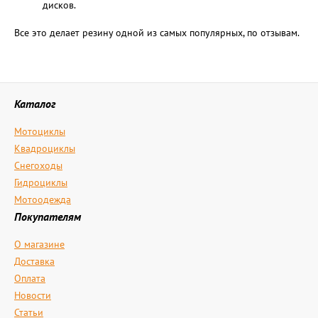
дисков.
Все это делает резину одной из самых популярных, по отзывам.
Каталог
Мотоциклы
Квадроциклы
Снегоходы
Гидроциклы
Мотоодежда
Покупателям
О магазине
Доставка
Оплата
Новости
Статьи