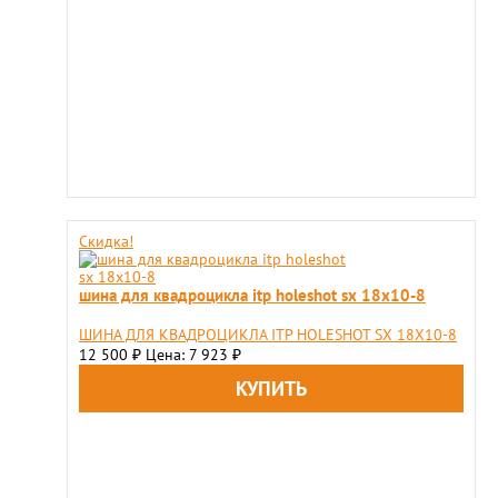
Скидка!
шина для квадроцикла itp holeshot sx 18x10-8
ШИНА ДЛЯ КВАДРОЦИКЛА ITP HOLESHOT SX 18X10-8
12 500
Цена: 7 923
₽
₽