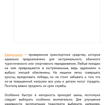
Квадроцикл
– проверенное транспортное средство, которое
идеально предназначено для экстремального, обычного
туристического или спортивного передвижения. Любые поездки
на нем превращаются в экстремальные, ведь адреналин и
выброс эмоций обеспечены. На машине легко совершать
кроссы, праздновать победы, но не стоит забывать о том, что
из-за повышенной нагрузки все узлы и детали могут страдать.
Поэтому важно продлить их срок службы.
Особенно быстро в негодность приходят шины, поэтомуих
следует выбирать особенно внимательно. Для улучшения
надежности эксплуатации транспорта выберите, например,