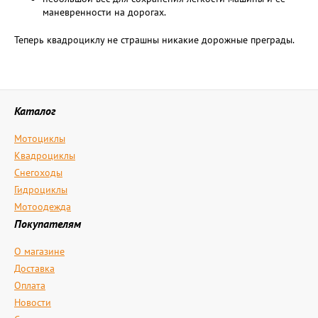
маневренности на дорогах.
Теперь квадроциклу не страшны никакие дорожные преграды.
Каталог
Мотоциклы
Квадроциклы
Снегоходы
Гидроциклы
Мотоодежда
Покупателям
О магазине
Доставка
Оплата
Новости