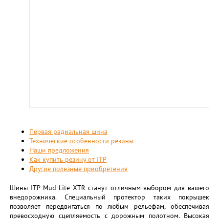
Первая радиальная шина
Технические особенности резины
Наши предложения
Как купить резину от ITP
Другие полезные приобретения
Шины ITP Mud Lite XTR станут отличным выбором для вашего
внедорожника. Специальный протектор таких покрышек
позволяет передвигаться по любым рельефам, обеспечивая
превосходную сцепляемость с дорожным полотном. Высокая