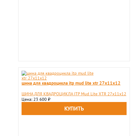
шина для квадроцикла itp mud lite xtr 27х11х12
ШИНА ДЛЯ КВАДРОЦИКЛА ITP Mud Lite XTR 27х11х12
Цена: 23 600
₽