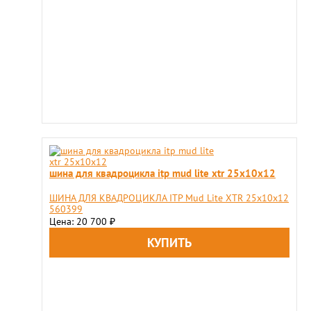
шина для квадроцикла itp mud lite xtr 25х10х12
ШИНА ДЛЯ КВАДРОЦИКЛА ITP Mud Lite XTR 25х10х12
560399
Цена: 20 700
₽