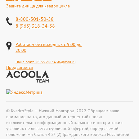
Защита днища для квадроцикла
8-800-301-50-58
8 (965) 318-34-38
Работаем без выходных с 9:00 до
20:00
Наша почта:
89653183438@mail.ru
Продвигается
© KvadroStyle — Нижний Новгород, 2022 Обращаем ваше
внимание на то, что данный интернет-сайт носит
исключительно информационный характер и ни при каких
условиях не является публичной офертой, определяемой
положениями Статьи 437 (2) Гражданского кодекса Российской