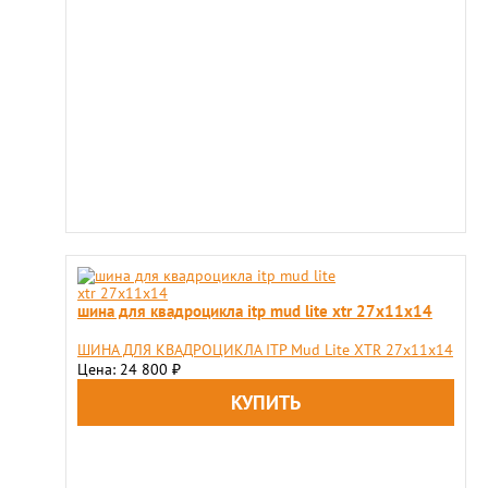
шина для квадроцикла itp mud lite xtr 27х11х14
ШИНА ДЛЯ КВАДРОЦИКЛА ITP Mud Lite XTR 27х11х14
Цена: 24 800
₽