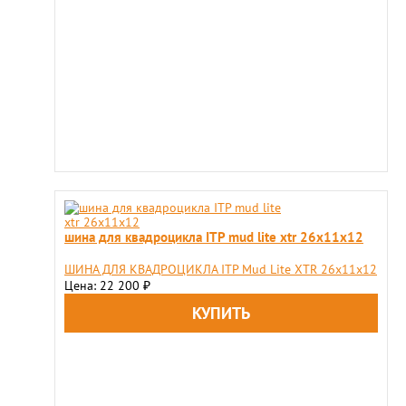
шина для квадроцикла ITP mud lite xtr 26х11х12
ШИНА ДЛЯ КВАДРОЦИКЛА ITP Mud Lite XTR 26х11х12
Цена: 22 200
₽