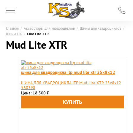
Главная
/
Аксессуары для квадроциклов
/
Шины для квадроциклов
/
Шины ITP
/
Mud Lite XTR
Mud Lite XTR
шина для квадроцикла itp mud lite xtr 25х8х12
ШИНА ДЛЯ КВАДРОЦИКЛА ITP Mud Lite XTR 25х8х12
560398
Цена: 18 500
₽