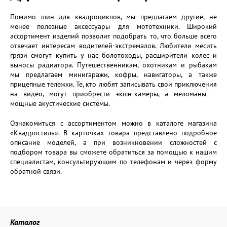
Помимо шин для квадроциклов, мы предлагаем другие, не
менее полезные аксессуары для мототехники. Широкий
ассортимент изделий позволит подобрать то, что больше всего
отвечает интересам водителей-экстремалов. Любители месить
грязи смогут купить у нас болотоходы, расширители колес и
выносы радиатора. Путешественникам, охотникам и рыбакам
мы предлагаем минигаражи, кофры, навигаторы, а также
прицепные тележки. Те, кто любят записывать свои приключения
на видео, могут приобрести экшн-камеры, а меломаны —
мощные акустические системы.
Ознакомиться с ассортиментом можно в каталоге магазина
«Квадростиль». В карточках товара представлено подробное
описание моделей, а при возникновении сложностей с
подбором товара вы сможете обратиться за помощью к нашим
специалистам, консультирующим по телефонам и через форму
обратной связи.
Каталог