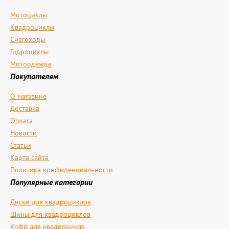
Мотоциклы
Квадроциклы
Снегоходы
Гидроциклы
Мотоодежда
Покупателям
О магазине
Доставка
Оплата
Новости
Статьи
Карта сайта
Политика конфиденциальности
Популярные категории
Диски для квадроциклов
Шины для квадроциклов
Кофр для квадроцикла