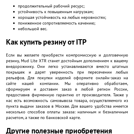
продолжительный рабочий ресурс;
устойчивость к повышенным нагрузкам;
хорошая устойчивость на любых неровностях;
пониженное сопротивляемость качению;
небольшой вес.
Как купить резину от ITP
Если вы желаете приобрести компромиссную и долговечную
резину, Mud Lite XTR станет достойным дополнением к вашему
внедорожнику. Они легко устанавливаются вместо штатных
покрышек и дарят уверенность при пересечении любых
рельефов. Для покупки изделий оформите онлайн-заказ на
сайте нашей компании. Мы оперативно обработаем,
сформируем и доставим заказ в любой регион России,
предоставив фирменную гарантию от производителя. Также у
нас есть возможность самовывоза товара, осуществляемого из
пункта выдачи заказов в Москве. Для вашего удобства имеется
несколько способов оплаты заказа: наличным и безналичным
расчетом, а также по банковской карте.
Другие полезные приобретения