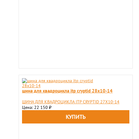
шина для квадроцикла itp cryptid 28x10-14
ШИНА ДЛЯ КВАДРОЦИКЛА ITP CRYPTID 27X10-14
Цена: 22 150
₽