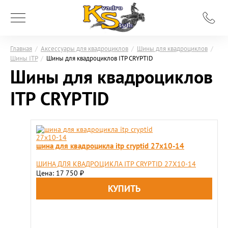
Главная
/
Аксессуары для квадроциклов
/
Шины для квадроциклов
/
Шины ITP
/
Шины для квадроциклов ITP CRYPTID
Шины для квадроциклов
ITP CRYPTID
шина для квадроцикла itp cryptid 27x10-14
ШИНА ДЛЯ КВАДРОЦИКЛА ITP CRYPTID 27X10-14
Цена: 17 750
₽