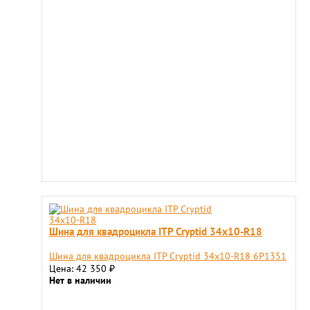
Шина для квадроцикла ITP Cryptid 34x10-R18
Шина для квадроцикла ITP Cryptid 34x10-R18 6P1351
Цена: 42 350
₽
Нет в наличии