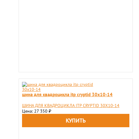
шина для квадроцикла itp cryptid 30x10-14
ШИНА ДЛЯ КВАДРОЦИКЛА ITP CRYPTID 30X10-14
Цена: 27 350
₽