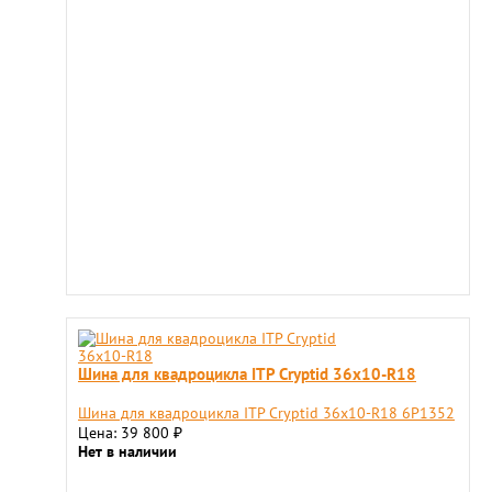
Шина для квадроцикла ITP Cryptid 36x10-R18
Шина для квадроцикла ITP Cryptid 36x10-R18 6P1352
Цена: 39 800
₽
Нет в наличии