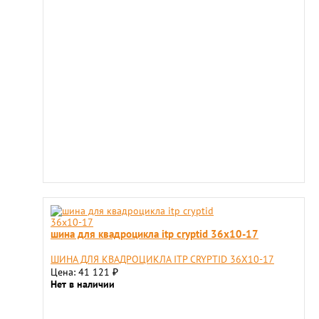
шина для квадроцикла itp cryptid 36x10-17
ШИНА ДЛЯ КВАДРОЦИКЛА ITP CRYPTID 36X10-17
Цена: 41 121
₽
Нет в наличии