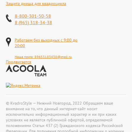
Защита днища для квадроцикла
8-800-301-50-58
8 (965) 318-34-38
Работаем без выходных с 9:00 до
20:00
Наша почта:
89653183438@mail.ru
Продвигается
© KvadroStyle — Нижний Новгород, 2022 Обращаем ваше
внимание на то, что данный интернет-сайт носит
исключительно информационный характер и ни при каких
условиях не является публичной офертой, определяемой
положениями Статьи 437 (2) Гражданского кодекса Российской
Федерации. Для получения подробной информации о наличии