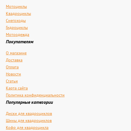
Мотоциклы
Квадроциклы
Снегоходы
Гидроциклы
Мотоодежда
Покупателям
О магазине
Доставка
Оплата
Новости
Статьи
Карта сайта
Политика конфиденциальности
Популярные категории
Диски для квадроциклов
Шины для квадроциклов
Кофр для квадроцикла