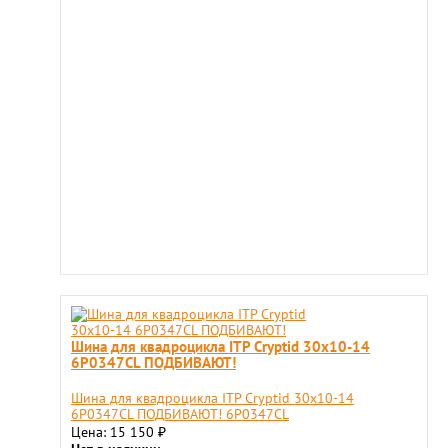
Шина для квадроцикла ITP Cryptid 30x10-14
6P0347CL ПОДБИВАЮТ!
Шина для квадроцикла ITP Cryptid 30x10-14
6P0347CL ПОДБИВАЮТ! 6P0347CL
Цена: 15 150
₽