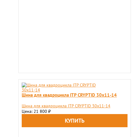
Шина для квадроцикла ITP CRYPTID 30x11-14
Шина для квадроцикла ITP CRYPTID 30x11-14
Цена: 21 800
₽