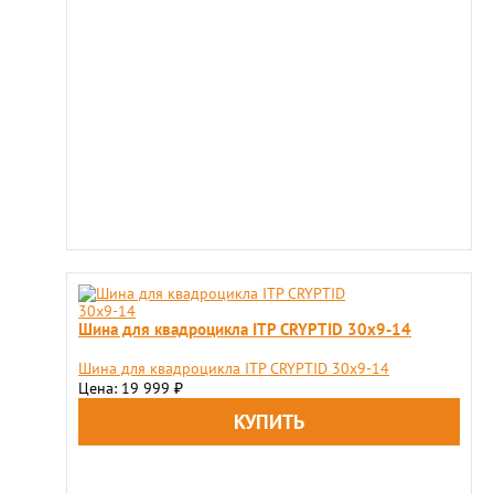
Шина для квадроцикла ITP CRYPTID 30x9-14
Шина для квадроцикла ITP CRYPTID 30x9-14
Цена: 19 999
₽