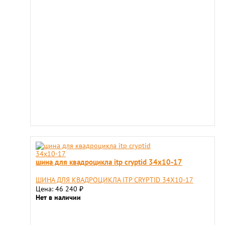
шина для квадроцикла itp cryptid 34x10-17
ШИНА ДЛЯ КВАДРОЦИКЛА ITP CRYPTID 34X10-17
Цена: 46 240
₽
Нет в наличии