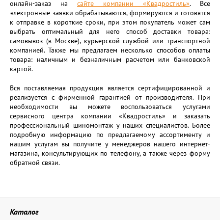
онлайн-заказ на
сайте компании «Квадростиль»
. Все
электронные заявки обрабатываются, формируются и готовятся
к отправке в короткие сроки, при этом покупатель может сам
выбрать оптимальный для него способ доставки товара:
самовывоз (в Москве), курьерской службой или транспортной
компанией. Также мы предлагаем несколько способов оплаты
товара: наличным и безналичным расчетом или банковской
картой.
Вся поставляемая продукция является сертифицированной и
реализуется с фирменной гарантией от производителя. При
необходимости вы можете воспользоваться услугами
сервисного центра компании «Квадростиль» и заказать
профессиональный шиномонтаж у наших специалистов. Более
подробную информацию по предлагаемому ассортименту и
нашим услугам вы получите у менеджеров нашего интернет-
магазина, консультирующих по телефону, а также через форму
обратной связи.
Каталог