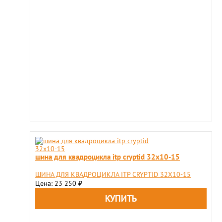
шина для квадроцикла itp cryptid 32x10-15
ШИНА ДЛЯ КВАДРОЦИКЛА ITP CRYPTID 32X10-15
Цена: 23 250
₽