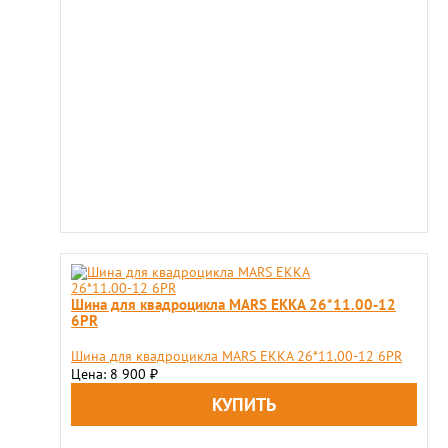
Шина для квадроцикла MARS EKKA 26*11.00-12
6PR
Шина для квадроцикла MARS EKKA 26*11.00-12 6PR
Цена: 8 900
₽