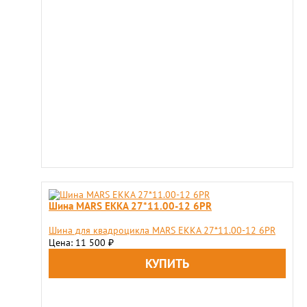
Шина MARS EKKA 27*11.00-12 6PR
Шина для квадроцикла MARS EKKA 27*11.00-12 6PR
Цена: 11 500
₽