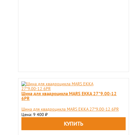
Шина для квадроцикла MARS EKKA 27*9.00-12
6PR
Шина для квадроцикла MARS EKKA 27*9.00-12 6PR
Цена: 9 400
₽