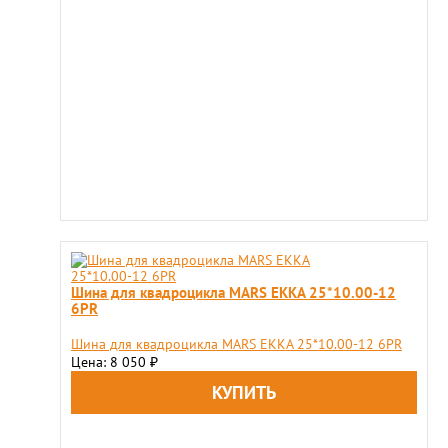
Шина для квадроцикла MARS EKKA 25*10.00-12
6PR
Шина для квадроцикла MARS EKKA 25*10.00-12 6PR
Цена: 8 050
₽