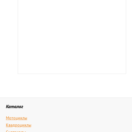
Каталог
Мотоциклы
Квадроциклы