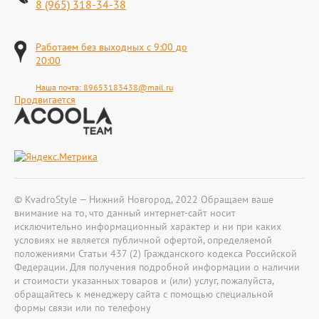
8 (965) 318-34-38
Работаем без выходных с 9:00 до
20:00
Наша почта:
89653183438@mail.ru
Продвигается
© KvadroStyle — Нижний Новгород, 2022 Обращаем ваше
внимание на то, что данный интернет-сайт носит
исключительно информационный характер и ни при каких
условиях не является публичной офертой, определяемой
положениями Статьи 437 (2) Гражданского кодекса Российской
Федерации. Для получения подробной информации о наличии
и стоимости указанных товаров и (или) услуг, пожалуйста,
обращайтесь к менеджеру сайта с помощью специальной
формы связи или по телефону