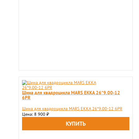
Шина для квадроцикла MARS EKKA 26*9.00-12
6PR
Шина для квадроцикла MARS EKKA 26*9.00-12 6PR
Цена: 8 900
₽