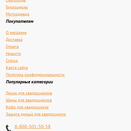
Снегоходы
Гидроциклы
Мотоодежда
Покупателям
О магазине
Доставка
Оплата
Новости
Статьи
Карта сайта
Политика конфиденциальности
Популярные категории
Диски для квадроциклов
Шины для квадроциклов
Кофр для квадроцикла
Защита днища для квадроцикла
8-800-301-50-58