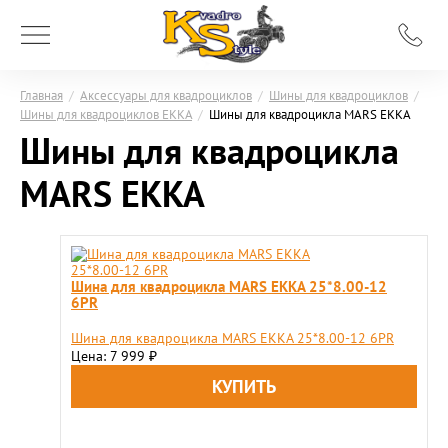
Главная
/
Аксессуары для квадроциклов
/
Шины для квадроциклов
/
Шины для квадроциклов ЕККА
/
Шины для квадроцикла MARS EKKA
Шины для квадроцикла
MARS EKKA
Шина для квадроцикла MARS EKKA 25*8.00-12
6PR
Шина для квадроцикла MARS EKKA 25*8.00-12 6PR
Цена: 7 999
₽