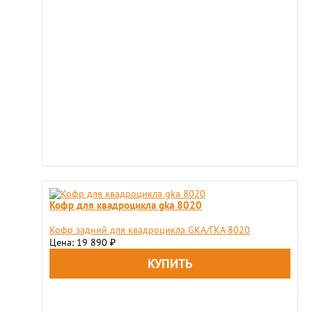
Кофр для квадроцикла gka 8020
Кофр задний для квадроцикла GKA/ГКА 8020
Цена: 19 890
₽