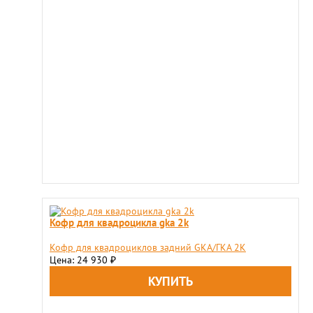
Кофр для квадроцикла gka 2k
Кофр для квадроциклов задний GKA/ГКА 2K
Цена: 24 930
₽