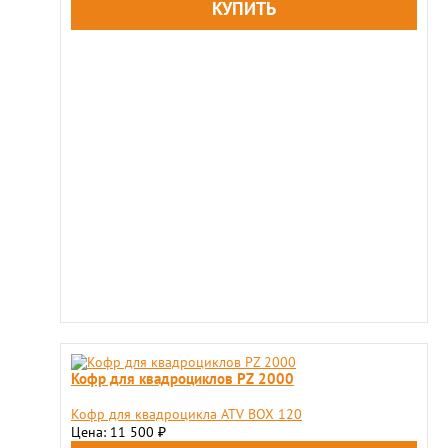
Кофр для квадроциклов PZ 2000
Кофр для квадроцикла ATV BOX 120
Цена: 11 500
₽