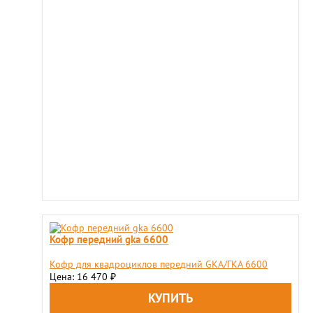
Кофр передний gka 6600
Кофр для квадроциклов передний GKA/ГКА 6600
Цена: 16 470
₽