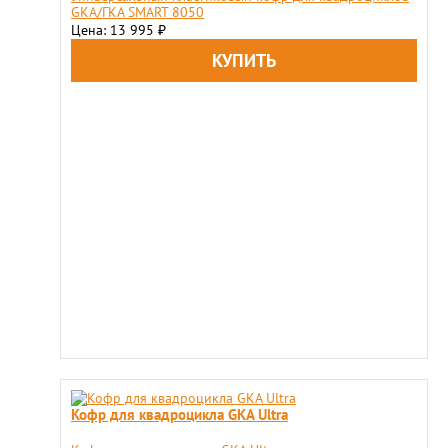
GKA/ГКА SMART 8050
Цена: 13 995
₽
Кофр для квадроцикла GKA Ultra