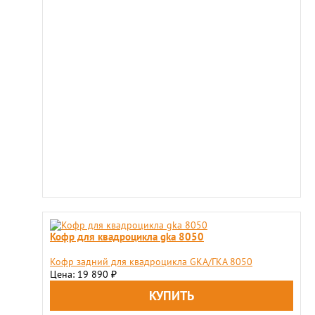
Кофр для квадроцикла gka 8050
Кофр задний для квадроцикла GKA/ГКА 8050
Цена: 19 890
₽