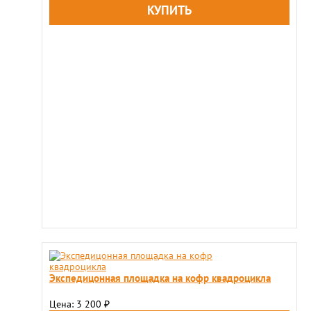
Экспедицонная площадка на кофр квадроцикла
Цена: 3 200
₽