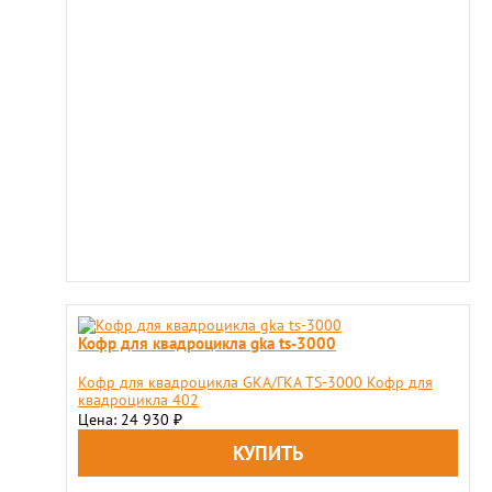
Кофр для квадроцикла gka ts-3000
Кофр для квадроцикла GKA/ГКА TS-3000 Кофр для
квадроцикла 402
Цена: 24 930
₽