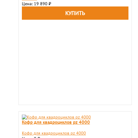
Цена: 19 890
₽
Кофр для квадроциклов pz 4000
Кофр для квадроциклов pz 4000