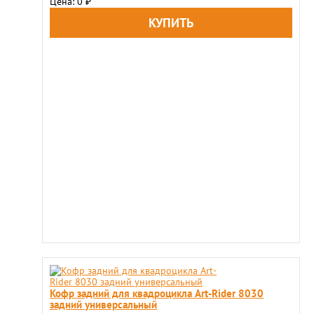
Цена: 0
₽
Кофр задний для квадроцикла Art-Rider 8030
задний универсальный