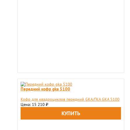
Передний кофр gka 5100
Кофр для квадроциклов передний GKA/ГКА GKA 5100
Цена: 15 210
₽