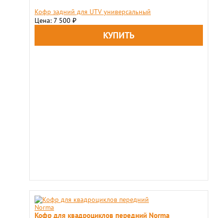
Кофр задний для UTV универсальный
Цена: 7 500
₽
Кофр для квадроциклов передний Norma