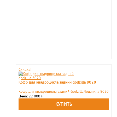
Скидка!
Кофр для квадроцикла задний godzilla 8020
Кофр для квадроцикла задний Godzilla/Годзилла 8020
Цена: 22 000
₽