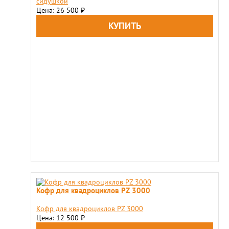
сидушкой
Цена: 26 500
₽
Кофр для квадроциклов PZ 3000
Кофр для квадроциклов PZ 3000
Цена: 12 500
₽