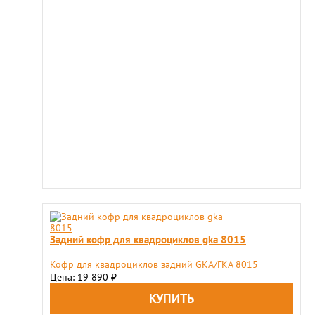
Задний кофр для квадроциклов gka 8015
Кофр для квадроциклов задний GKA/ГКА 8015
Цена: 19 890
₽