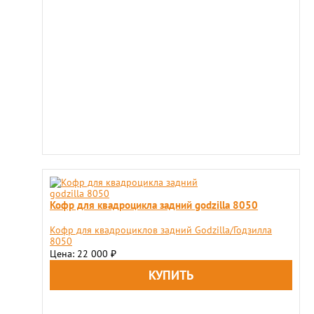
Кофр для квадроцикла задний godzilla 8050
Кофр для квадроциклов задний Godzilla/Годзилла
8050
Цена: 22 000
₽