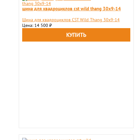
шина для квадроциклов cst wild thang 30x9-14
Шина для квадроциклов CST Wild Thang 30x9-14
Цена: 14 500
₽