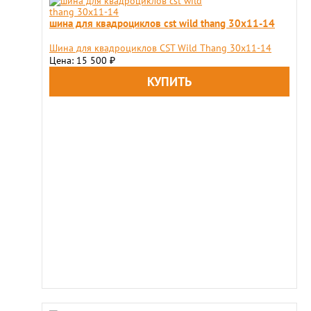
шина для квадроциклов cst wild thang 30x11-14
Шина для квадроциклов CST Wild Thang 30x11-14
Цена: 15 500
₽