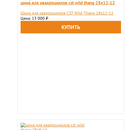
шина для квадроциклов cst wild thang 28x12-12
Шина для квадроциклов CST Wild Thang 28x12-12
Цена: 13 000
₽