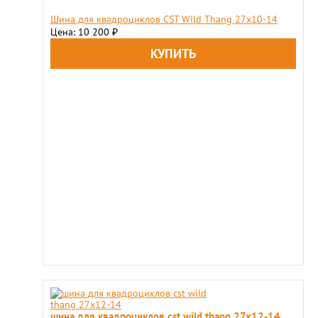
Шина для квадроциклов CST Wild Thang 27x10-14
Цена: 10 200
₽
шина для квадроциклов cst wild thang 27x12-14