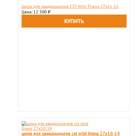
Шина для квадроциклов CST Wild Thang 27x11-12
Цена: 12 500
₽
шина для квадроциклов cst wild thang 27x10-14