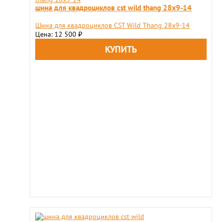
шина для квадроциклов cst wild thang 28x9-14
Шина для квадроциклов CST Wild Thang 28x9-14
Цена: 12 500
₽