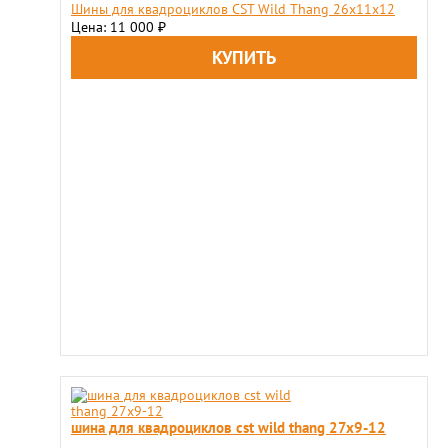
Шины для квадроциклов CST Wild Thang 26x11х12
Цена: 11 000
₽
шина для квадроциклов cst wild thang 27x9-12