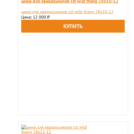
шина для квадроциклов cst wild thang 28x10-12
шина для квадроциклов cst wild thang 28x10-12
Цена: 12 000
₽