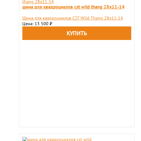
шина для квадроциклов cst wild thang 28x11-14
Шина для квадроциклов CST Wild Thang 28x11-14
Цена: 13 500
₽