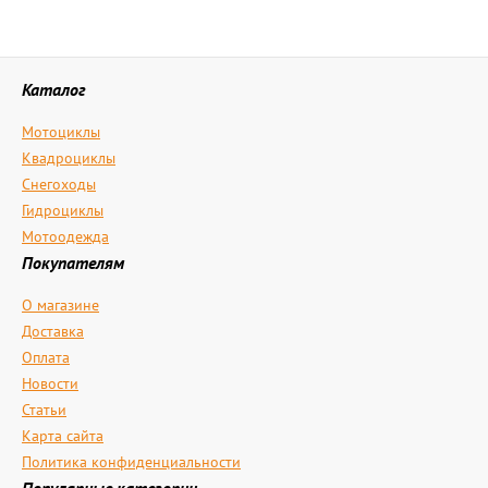
Каталог
Мотоциклы
Квадроциклы
Снегоходы
Гидроциклы
Мотоодежда
Покупателям
О магазине
Доставка
Оплата
Новости
Статьи
Карта сайта
Политика конфиденциальности