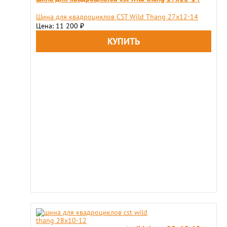
Шина для квадроциклов CST Wild Thang 27x12-14
Цена: 11 200
₽