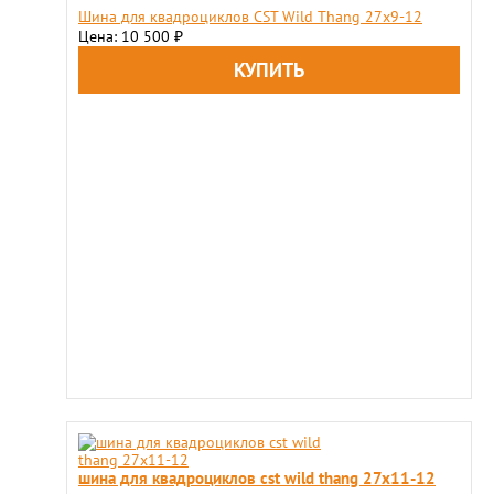
Шина для квадроциклов CST Wild Thang 27x9-12
Цена: 10 500
₽
шина для квадроциклов cst wild thang 27x11-12